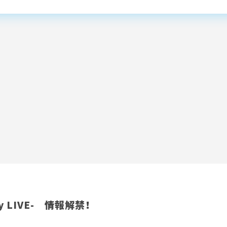
ary LIVE- 情報解禁！