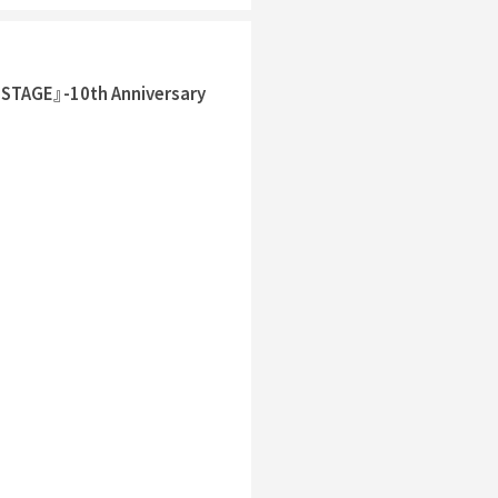
-10th Anniversary