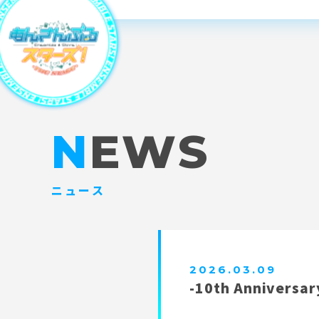
NEWS
ニュース
2026.03.09
-10th Annivers