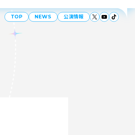
TOP
NEWS
公演情報